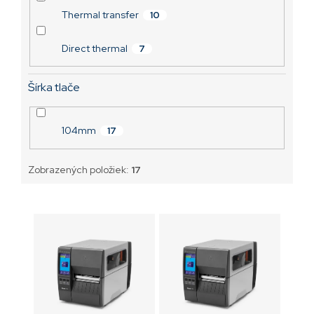
Thermal transfer
10
Direct thermal
7
Šírka tlače
104mm
17
Zobrazených položiek:
17