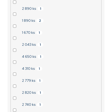
2 890 ks
1
1 890 ks
2
1 670 ks
1
2 043 ks
1
4 650 ks
1
4 310 ks
1
2 779 ks
1
2 820 ks
1
2 740 ks
1