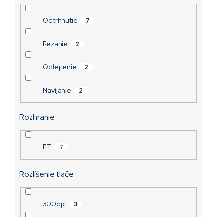
Odtrhnutie
7
Rezanie
2
Odlepenie
2
Navíjanie
2
Rozhranie
BT
7
Rozlíšenie tlače
300dpi
3