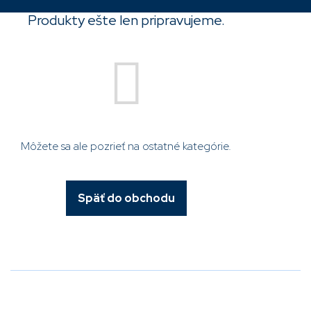
Produkty ešte len pripravujeme.
Môžete sa ale pozrieť na ostatné kategórie.
Späť do obchodu