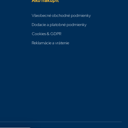
Ako nakúpiť
Všeobecné obchodné podmienky
Dodacie a platobné podmienky
Cookies & GDPR
Reklamácie a vrátenie