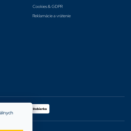
Cookies & GDPR
Reklamácie a vrátenie
iálnych