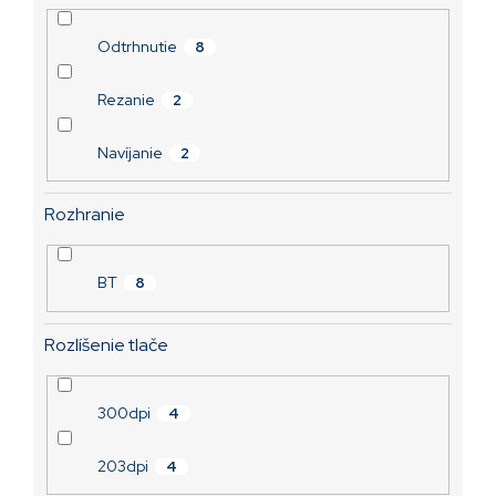
Odtrhnutie
8
Rezanie
2
Navíjanie
2
Rozhranie
BT
8
Rozlíšenie tlače
300dpi
4
203dpi
4