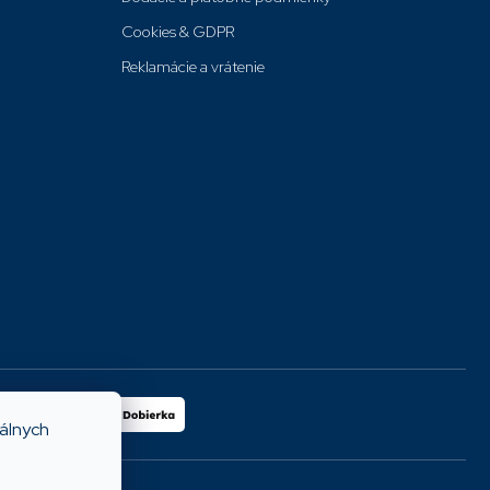
Cookies & GDPR
Reklamácie a vrátenie
iálnych