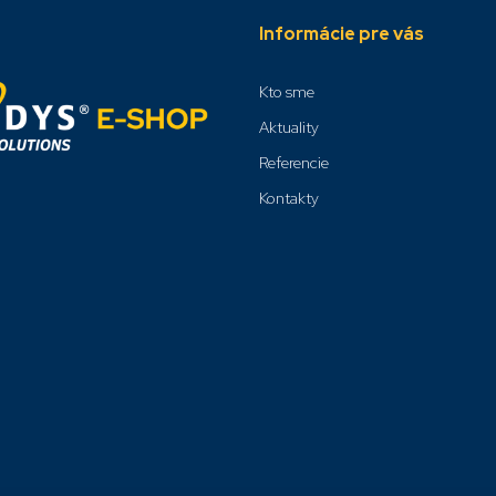
Informácie pre vás
Kto sme
Aktuality
Referencie
Kontakty