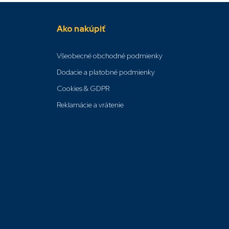
Ako nakúpiť
Všeobecné obchodné podmienky
Dodacie a platobné podmienky
Cookies & GDPR
Reklamácie a vrátenie