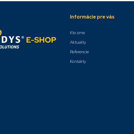
Informácie pre vás
Kto sme
Aktuality
Referencie
Kontakty