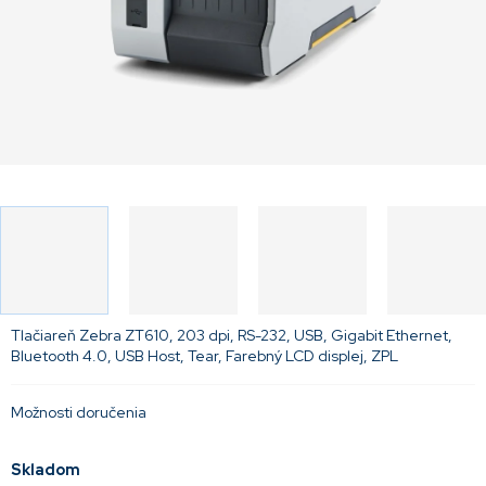
Tlačiareň Zebra ZT610, 203 dpi, RS-232, USB, Gigabit Ethernet,
Bluetooth 4.0, USB Host, Tear, Farebný LCD displej, ZPL
Možnosti doručenia
Skladom