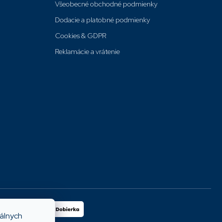
Všeobecné obchodné podmienky
Dodacie a platobné podmienky
Cookies & GDPR
Reklamácie a vrátenie
iálnych