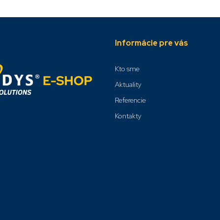
Informácie pre vás
Kto sme
Aktuality
Referencie
Kontakty