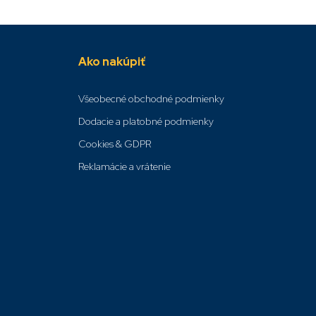
Ako nakúpiť
Všeobecné obchodné podmienky
Dodacie a platobné podmienky
Cookies & GDPR
Reklamácie a vrátenie