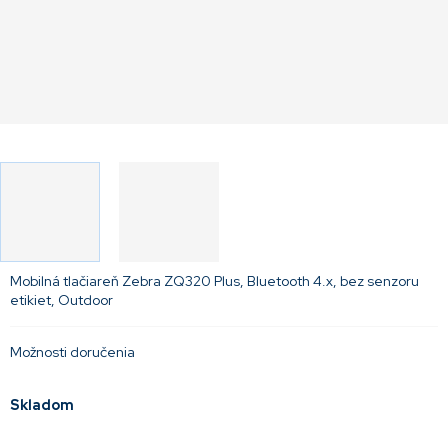
Mobilná tlačiareň Zebra ZQ320 Plus, Bluetooth 4.x, bez senzoru
etikiet, Outdoor
Možnosti doručenia
Skladom