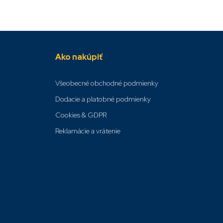
Ako nakúpiť
Všeobecné obchodné podmienky
Dodacie a platobné podmienky
Cookies & GDPR
Reklamácie a vrátenie