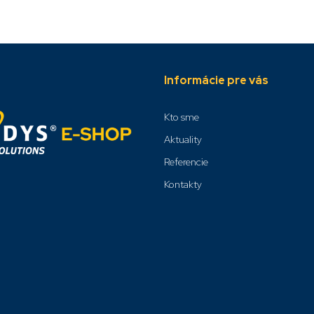
Informácie pre vás
Kto sme
Aktuality
Referencie
Kontakty