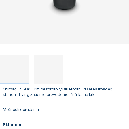
Snímač CS6080 kit, bezdrôtový Bluetooth, 2D area imager,
standard range, čierne prevedenie, šnúrka na krk
Možnosti doručenia
Skladom