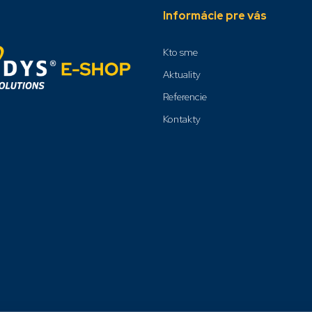
Informácie pre vás
Kto sme
Aktuality
Referencie
Kontakty