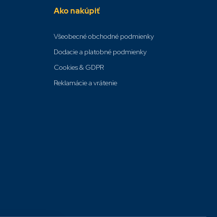
Ako nakúpiť
Všeobecné obchodné podmienky
Dodacie a platobné podmienky
Cookies & GDPR
Reklamácie a vrátenie