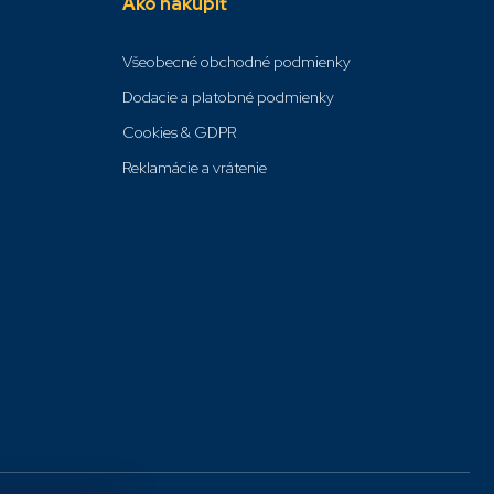
Ako nakúpiť
Všeobecné obchodné podmienky
Dodacie a platobné podmienky
Cookies & GDPR
Reklamácie a vrátenie