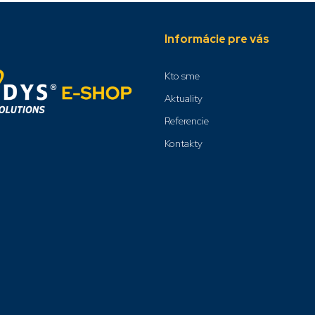
Informácie pre vás
Kto sme
Aktuality
Referencie
Kontakty