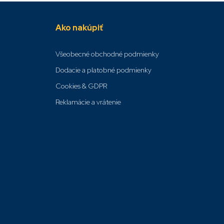
Ako nakúpiť
Všeobecné obchodné podmienky
Dodacie a platobné podmienky
Cookies & GDPR
Reklamácie a vrátenie